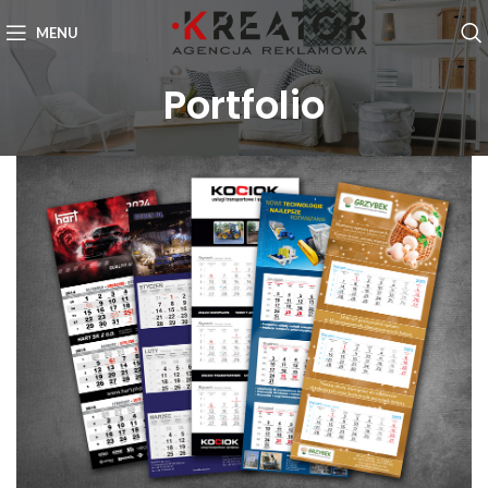
MENU
Portfolio