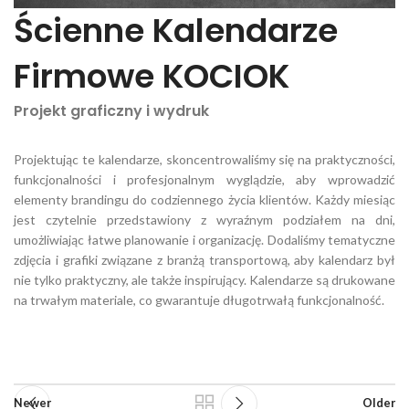
Ścienne Kalendarze
Firmowe KOCIOK
Projekt graficzny i wydruk
Projektując te kalendarze, skoncentrowaliśmy się na praktyczności,
funkcjonalności i profesjonalnym wyglądzie, aby wprowadzić
elementy brandingu do codziennego życia klientów. Każdy miesiąc
jest czytelnie przedstawiony z wyraźnym podziałem na dni,
umożliwiając łatwe planowanie i organizację. Dodaliśmy tematyczne
zdjęcia i grafiki związane z branżą transportową, aby kalendarz był
nie tylko praktyczny, ale także inspirujący. Kalendarze są drukowane
na trwałym materiale, co gwarantuje długotrwałą funkcjonalność.
Newer
Older